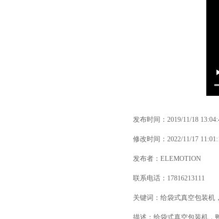
发布时间：2019/11/18 13:04:
修改时间：2022/11/17 11:01:
发布者：ELEMOTION
联系电话：17816213111
关键词：给袋式真空包装机
描述：给袋式真空包装机，