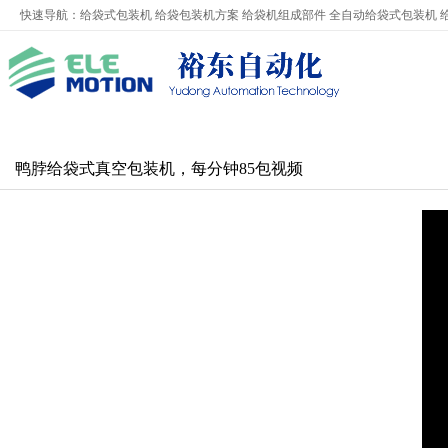
快速导航：
给袋式包装机
给袋包装机方案
给袋机组成部件
全自动给袋式包装机
鸭脖给袋式真空包装机，每分钟85包视频