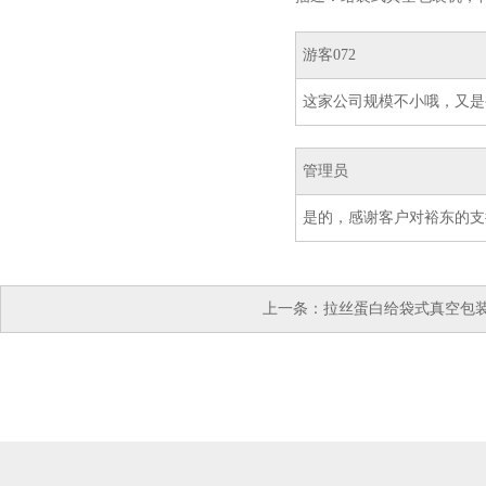
游客072
这家公司规模不小哦，又是
管理员
是的，感谢客户对裕东的支
上一条：
拉丝蛋白给袋式真空包