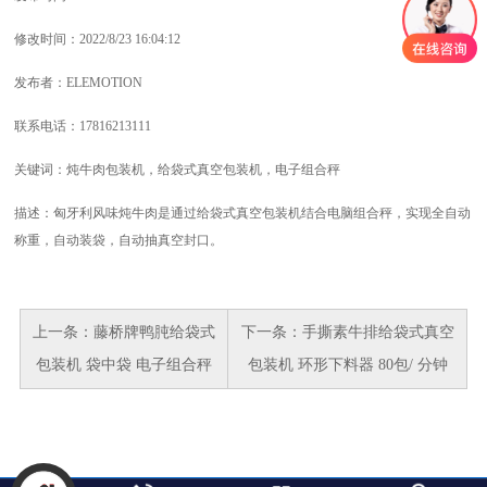
修改时间：2022/8/23 16:04:12
发布者：ELEMOTION
联系电话：17816213111
关键词：炖牛肉包装机，给袋式真空包装机，电子组合秤
描述：匈牙利风味炖牛肉是通过给袋式真空包装机结合电脑组合秤，实现全自动
称重，自动装袋，自动抽真空封口。
上一条：
藤桥牌鸭肫给袋式
下一条：
手撕素牛排给袋式真空
包装机 袋中袋 电子组合秤
包装机 环形下料器 80包/ 分钟