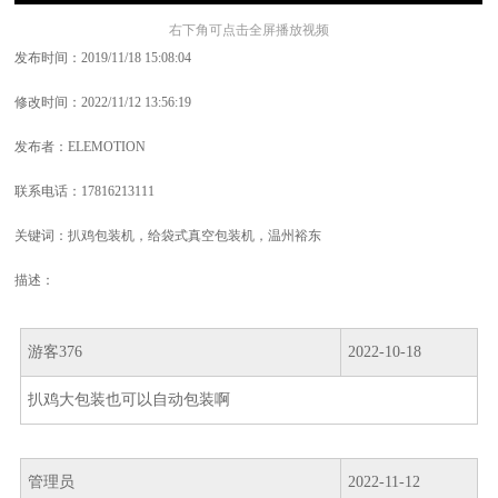
右下角可点击全屏播放视频
发布时间：2019/11/18 15:08:04
修改时间：2022/11/12 13:56:19
发布者：ELEMOTION
联系电话：17816213111
关键词：扒鸡包装机，给袋式真空包装机，温州裕东
描述：
游客376
2022-10-18
扒鸡大包装也可以自动包装啊
管理员
2022-11-12