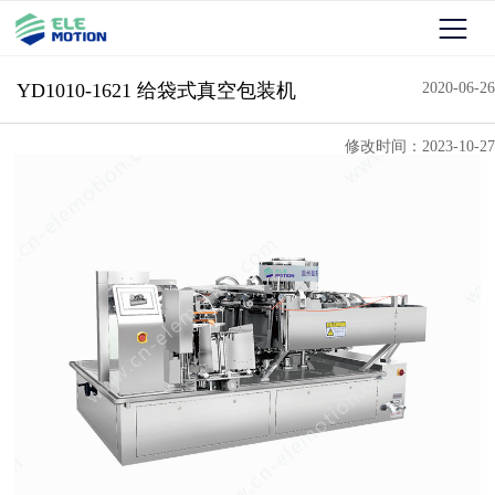
YD1010-1621 给袋式真空包装机
2020-06-26
修改时间：2023-10-27