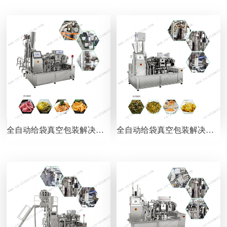
全自动给袋真空包装解决方案——碗式提升机
全自动给袋真空包装解决方案——螺杆计量下料器