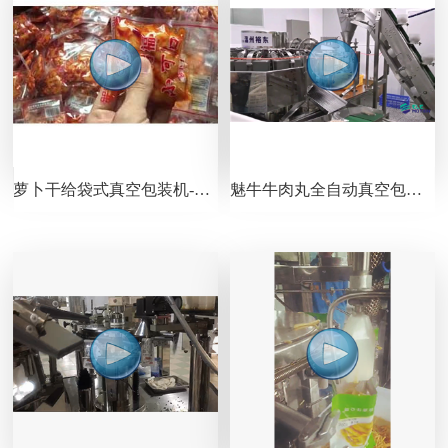
萝卜干给袋式真空包装机-包装机视频
魅牛牛肉丸全自动真空包装解决方案视频