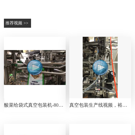
推荐视频 >>
酸菜给袋式真空包装机-80包/分钟-包装生产线视频
真空包装生产线视频，裕东出品