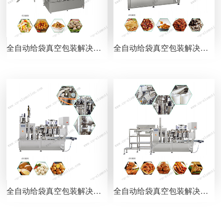
全自动给袋真空包装解决方案——电子组合秤下料器
全自动给袋真空包装解决方案——收缩杯下料器
全自动给袋真空包装解决方案——卤蛋下料器
全自动给袋真空包装解决方案——环形下料器