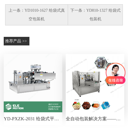
上一条：
YD1010-1627 给袋式真
下一条：
YD810-1327 给袋式
空包装机
包装机
推荐产品 >>
YD-PXZK-2031 给袋式平行真空包装机
全自动包装解决方案——非抽真空